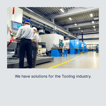
We have solutions for the Tooling industry.